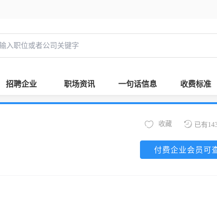
招聘企业
职场资讯
一句话信息
收费标准
收藏
已有14
付费企业会员可