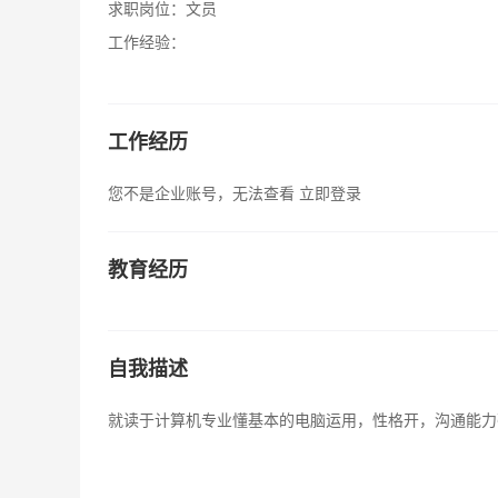
求职岗位：
文员
工作经验：
工作经历
您不是企业账号，无法查看
立即登录
教育经历
自我描述
就读于计算机专业懂基本的电脑运用，性格开，沟通能力