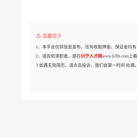
温馨提示
1、本平台仅供信息发布，任何收取押金、保证金均有
2、请告知求职者，是在
兴宁人才网
www.639s.co
3.如遇无效简历，请点击投诉，我们会第一时间 处理