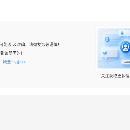
可能涉 及诈骗，请微友务必谨慎！
m上看到该简历的！
。
我要举报>>>
关注获取更多信