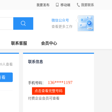
我要发布
移动端
我要联系
微信公众号
查看更多工作
联系客服
会员中心
联系信息
39人查看
查看
136****1197
手机号码：
点击查看完整号码
付费企业会员可查看