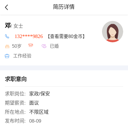
简历详情
邓
/ 女士
132****9826
【查看需要80金币】
50岁
已婚
工作经验
求职意向
求职岗位:
家政/保安
期望薪资:
面议
所在地点:
不限区域
发布时间:
08-09