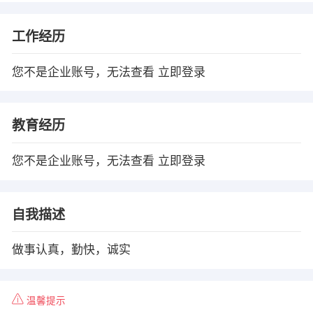
工作经历
您不是企业账号，无法查看
立即登录
教育经历
您不是企业账号，无法查看
立即登录
自我描述
做事认真，勤快，诚实
温馨提示